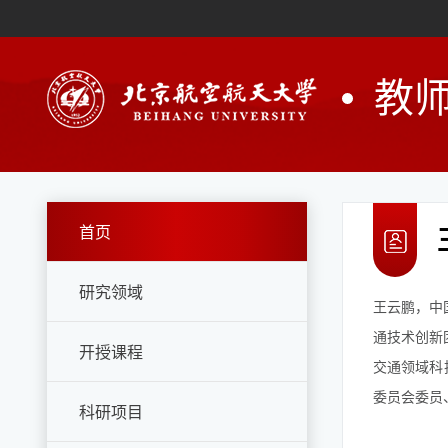
教
首页
研究领域
王云鹏，中
通技术创新团
开授课程
交通领域科
委员会委员
科研项目