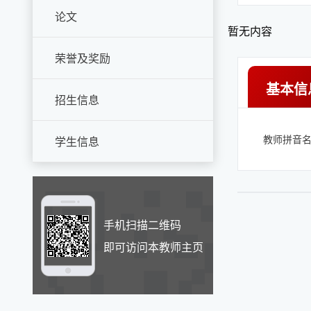
论文
暂无内容
荣誉及奖励
基本信
招生信息
教师拼音名称
学生信息
手机扫描二维码
即可访问本教师主页