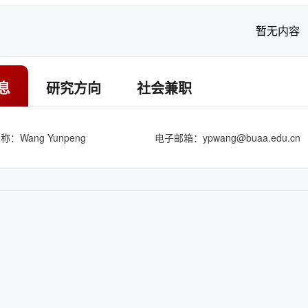
暂无内容
息
研究方向
社会兼职
：Wang Yunpeng
电子邮箱：
ypwang@buaa.edu.cn