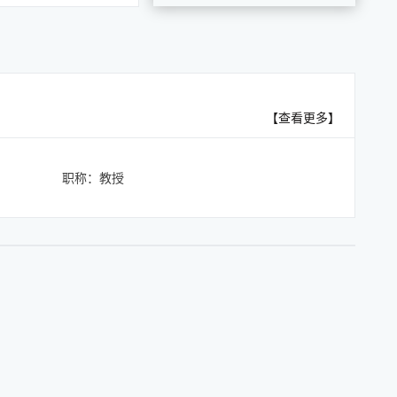
【查看更多】
职称：教授