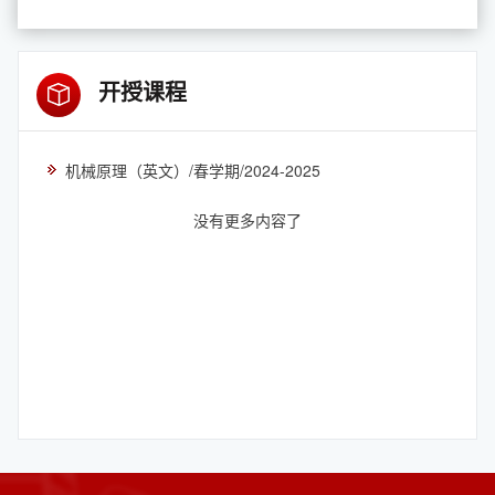
开授课程
机械原理（英文）/春学期/2024-2025
没有更多内容了