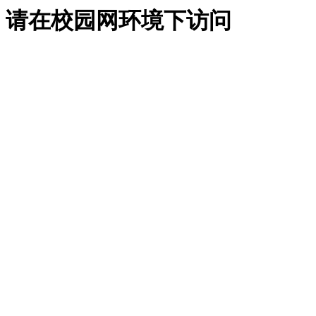
请在校园网环境下访问