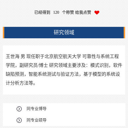
已经得到
120
个称赞 给我点赞
研究领域
王世海 男 现任职于北京航空航天大学 可靠性与系统工程
学院，副研究员
/
博士 研究领域主要涉及：模式识别，软件
缺陷预测，智能系统测试与验证方法，基于模型的系统设
计分析方法等。
同专业博导
同专业硕导