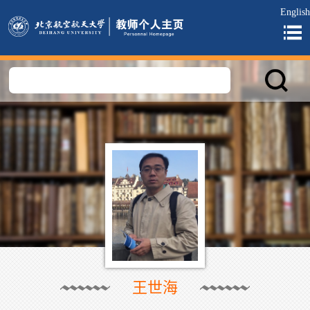
English
王世海