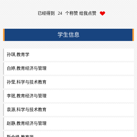
已经得到
24
个称赞 给我点赞
学生信息
孙琪,教育学
白婷,教育经济与管理
孙莹,科学与技术教育
李珉,教育经济与管理
袁源,科学与技术教育
赵静,教育经济与管理