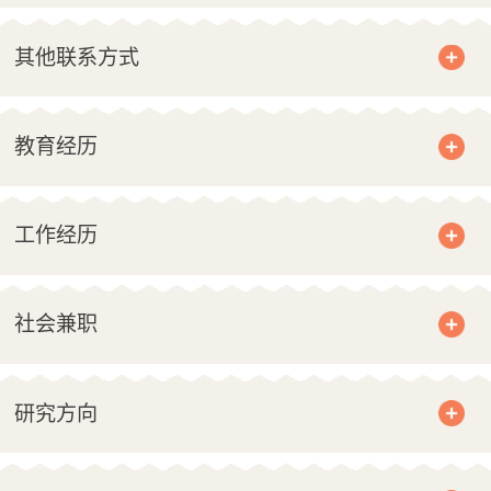
其他联系方式
教育经历
工作经历
社会兼职
研究方向