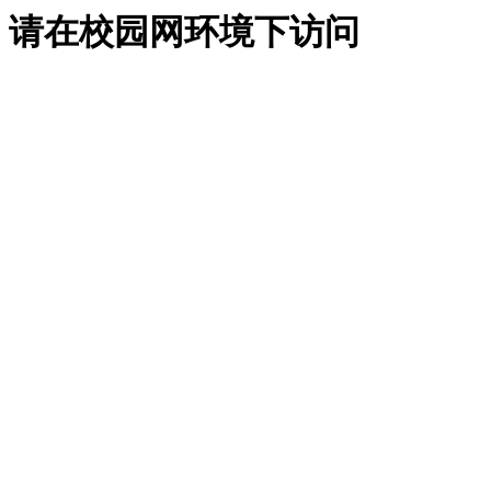
请在校园网环境下访问