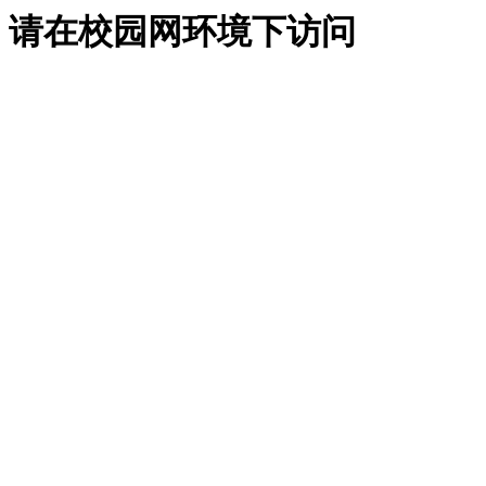
请在校园网环境下访问