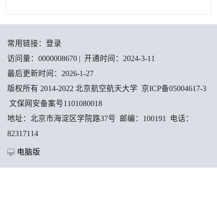
常用链接：
登录
访问量：
0000008670
|
开通时间：
2024
-
3
-
11
最后更新时间：
2026
-
1
-
27
版权所有 2014-2022 北京航空航天大学 京ICP备05004617-3
文保网安备案号1101080018
地址：北京市海淀区学院路37号 邮编：100191 电话：
82317114
电脑版