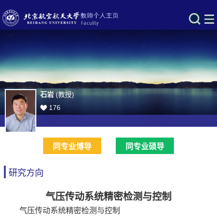
石岩
(教授)
176
同专业博导
同专业硕导
研究方向
气压传动系统精密检测与控制
气压传动系统精密检测与控制