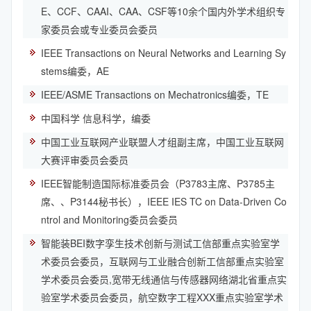
E、CCF、CAAI、CAA、CSF等10余个国内外学术组织专
家委员会或专业委员会委员
IEEE Transactions on Neural Networks and Learning Sy
stems编委，AE
IEEE/ASME Transactions on Mechatronics编委，TE
中国科学 信息科学，编委
中国工业互联网产业联盟人才组副主席，中国工业互联网
大赛评审委员会委员
IEEE智能制造国际标准委员会（P3783主席、P3785主
席、、P3144秘书长），IEEE IES TC on Data-Driven Co
ntrol and Monitoring委员会委员
智能装BEI数字孪生技术创新与测试工信部重点实验室学
术委员会委员，互联网与工业融合创新工信部重点实验室
学术委员会委员,宽带无线通信与传感器网络湖北省重点实
验室学术委员会委员，航空数字工程XXX重点实验室学术