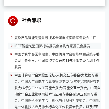
社会兼职
复杂产品智能制造系统技术全国重点实验室专委会主任
IEEE智能制造国际标准委员会咨询专家委员会委员
中国仿真学会常务理事，中国仿真学会智能物联系统专委
会副主任委员，中国指控学会云控制与决策专委会副主任
委员
中国计算机学会大模型论坛/人机交互专委会/大数据专委
会，中国人工智能学会具身智能专委会(常委)/智能服务专
委会(常委)/工业人工智能专委会/智能交互专委会，中国自
动化学会工业物联网技术与应用专委会/能源互联网专委
会，中国图形图象学会可视化与可视分析专委会，中国机
电一体化技术应用协会标准化工作委员会委员，以及IEE