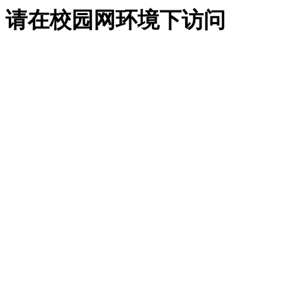
请在校园网环境下访问