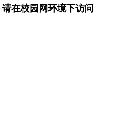
请在校园网环境下访问