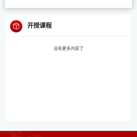
开授课程
没有更多内容了