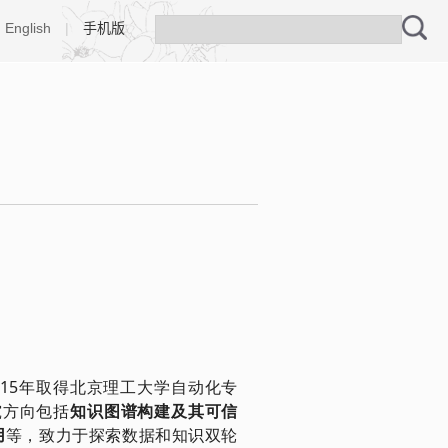
English
|
手机版