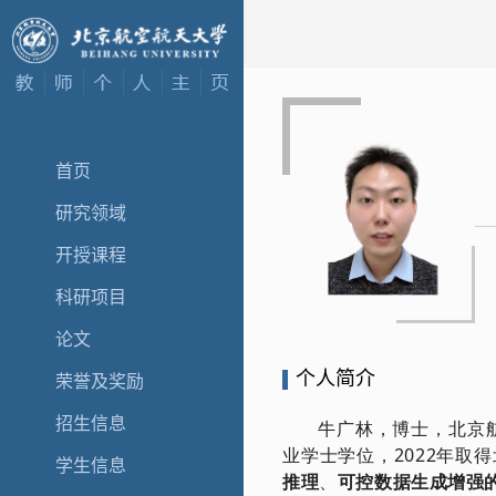
首页
研究领域
开授课程
科研项目
论文
个人简介
荣誉及奖励
招生信息
学生信息