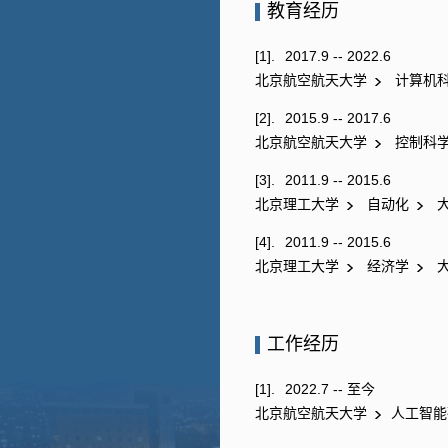
教育经历
[1].
2017.9 -- 2022.6
北京航空航天大学
计算机
[2].
2015.9 -- 2017.6
北京航空航天大学
控制科
[3].
2011.9 -- 2015.6
北京理工大学
自动化
大
[4].
2011.9 -- 2015.6
北京理工大学
经济学
大
工作经历
[1].
2022.7 -- 至今
北京航空航天大学
人工智能