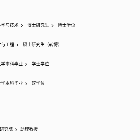
科学与技术
博士研究生
博士学位
学与工程
硕士研究生（转博）
学本科毕业
学士学位
学本科毕业
双学位
研究院
助理教授