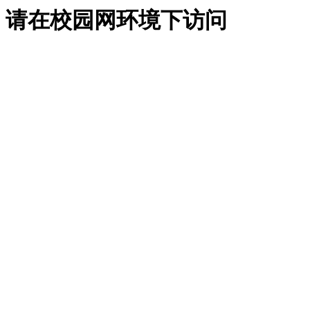
请在校园网环境下访问