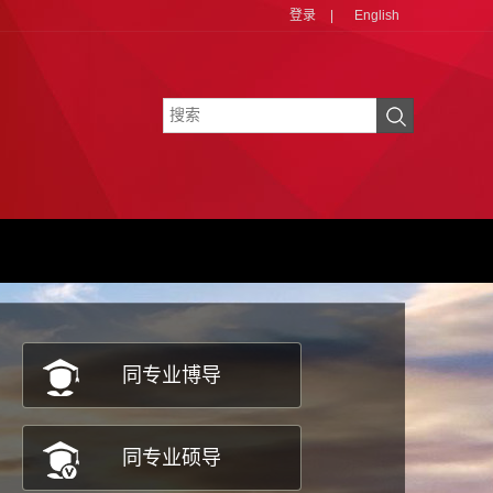
登录
|
English
同专业博导
同专业硕导