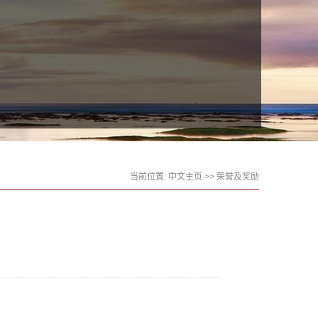
当前位置:
中文主页
>>
荣誉及奖励