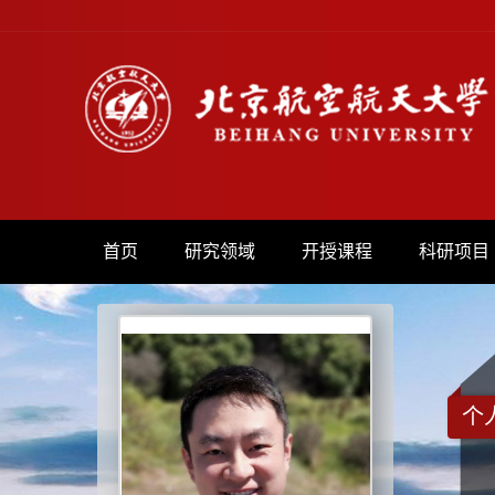
首页
研究领域
开授课程
科研项目
个