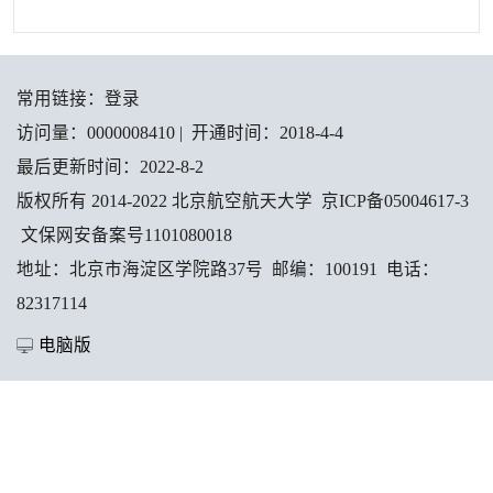
常用链接：
登录
访问量：
0000008410
|
开通时间：
2018
-
4
-
4
最后更新时间：
2022
-
8
-
2
版权所有 2014-2022 北京航空航天大学 京ICP备05004617-3
文保网安备案号1101080018
地址：北京市海淀区学院路37号 邮编：100191 电话：
82317114
电脑版