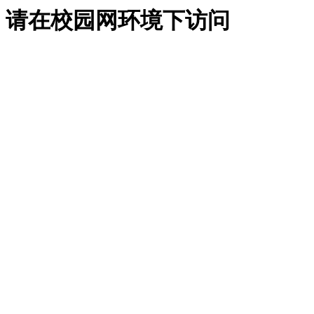
请在校园网环境下访问