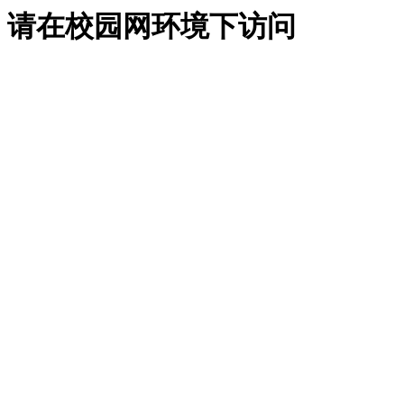
请在校园网环境下访问