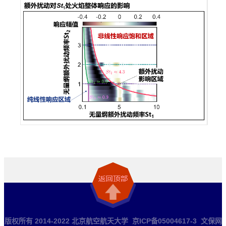
版权所有 2014-2022 北京航空航天大学 京ICP备05004617-3 文保网