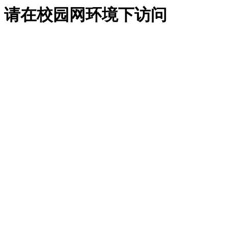
请在校园网环境下访问