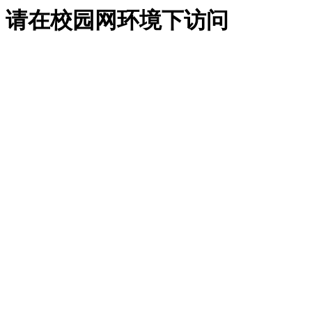
请在校园网环境下访问