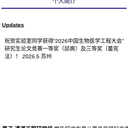
个人简介
Updates
祝贺实验室同学获得“2026中国生物医学工程大会”
研究生论文竞赛一等奖（邱爽）及三等奖（董宪
法）！ 2026.5 苏州