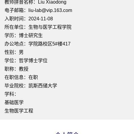
教师拼音名称：Liu Xiaodong
电子邮箱：
liu-lab@vip.163.com
入职时间：2024-11-08
所在单位：生物与医学工程学院
学历：博士研究生
办公地点：学院路校区5#楼417
性别：男
学位：哲学博士学位
职称：教授
在职信息：在职
毕业院校：凯斯西储大学
学科：
基础医学
生物医学工程