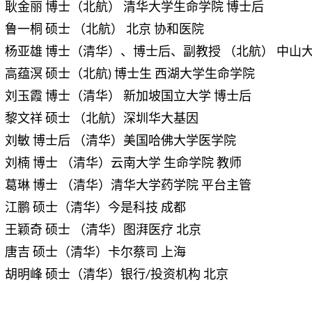
耿金丽 博士（北航） 清华大学生命学院 博士后
鲁一桐 硕士 （北航） 北京 协和医院
杨亚雄 博士（清华）、博士后、副教授 （北航） 中山
高蕴溟 硕士（北航) 博士生 西湖大学生命学院
刘玉霞 博士（清华） 新加坡国立大学 博士后
黎文祥 硕士 （北航）深圳华大基因
刘敏 博士后 （清华）美国哈佛大学医学院
刘楠 博士 （清华）云南大学 生命学院 教师
葛琳 博士 （清华）清华大学药学院 平台主管
江鹏 硕士（清华）今是科技 成都
王颖奇 硕士 （清华）图湃医疗 北京
唐吉 硕士（清华）卡尔蔡司 上海
胡明峰 硕士（清华）银行/投资机构 北京