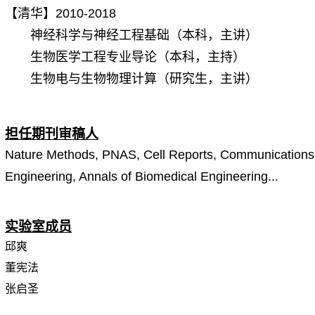
【清华】2010-2018
神经科学与神经工程基础（本科，主讲）
生物医学工程专业导论（本科，主持）
生物电与生物物理计算（研究生，主讲）
担任期刊审稿人
Nature Methods, PNAS, Cell Reports, Communications B
Engineering, Annals of Biomedical Engineering...
实验室成员
邱爽
董宪法
张启圣