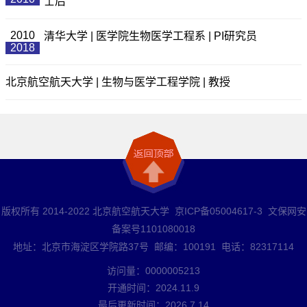
士后
2010
清华大学 | 医学院生物医学工程系 | PI研究员
2018
北京航空航天大学 | 生物与医学工程学院 | 教授
版权所有 2014-2022 北京航空航天大学 京ICP备05004617-3 文保网安
备案号1101080018
地址：北京市海淀区学院路37号 邮编：100191 电话：82317114
访问量：
0000005213
开通时间：
2024
.
11
.
9
最后更新时间：
2026
.
7
.
14