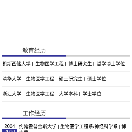
... ...
教育经历
凯斯西储大学 | 生物医学工程 | 博士研究生 | 哲学博士学位
清华大学 | 生物医学工程 | 硕士研究生 | 硕士学位
浙江大学 | 生物医学工程 | 大学本科 | 学士学位
工作经历
2004
约翰霍普金斯大学 | 生物医学工程系/神经科学系 | 博
2010