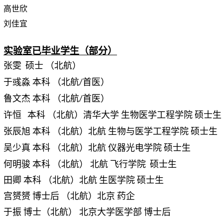
高世欣
刘佳宜
实验室已毕业学生（部分）
张雯 硕士
（北航）
于彧淼
本科 （北航/首医）
鲁文杰
本科 （北航/首医）
许恒 本科 （北航）清华大学 生物医学工程学院 硕士生
张辰旭 本科 （北航）北航 生物与医学工程学院 硕士生
吴少真 本科 （北航）北航 仪器光电学院 硕士生
何明骏 本科 （北航） 北航 飞行学院 硕士生
田卿 本科 （北航）北航 生医学院 硕士生
宫赟赟 博士后 （北航）北京 药企
于振 博士（北航） 北京大学医学部 博士后