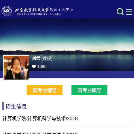
刘偲
(教授)
1080
同专业博导
同专业硕导
招生信息
计算机学院/计算机科学与技术/2018