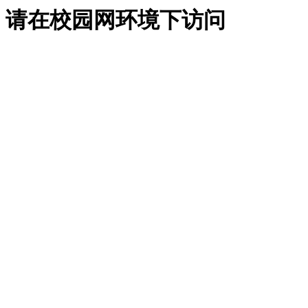
请在校园网环境下访问