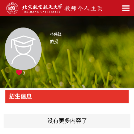
林伟锋
教授
3
招生信息
没有更多内容了