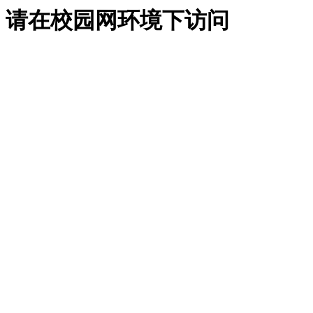
请在校园网环境下访问