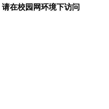
请在校园网环境下访问