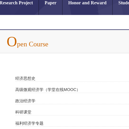
Research Project
Paper
Honor and Reward
Stude
O
pen Course
经济思想史
高级微观经济学（学堂在线MOOC）
政治经济学
科研课堂
福利经济学专题