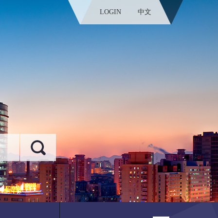
LOGIN
中文