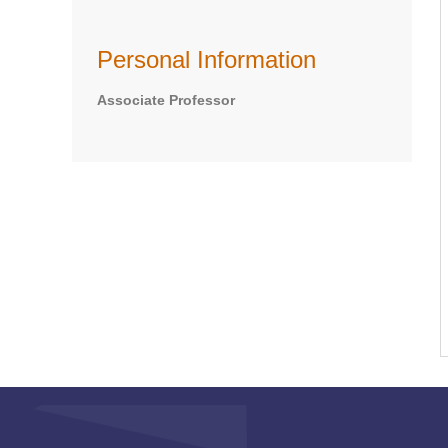
Personal Information
Associate Professor