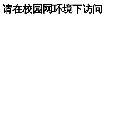
请在校园网环境下访问