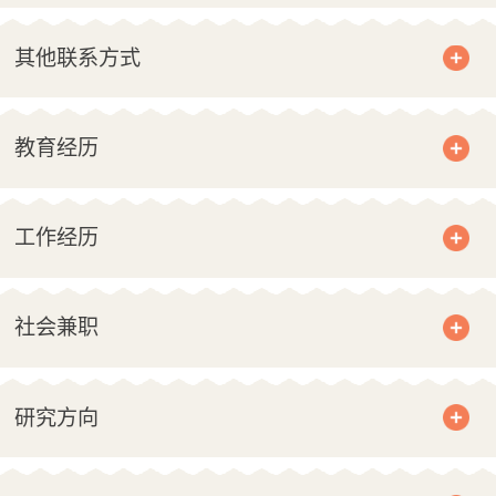
其他联系方式
教育经历
工作经历
社会兼职
研究方向