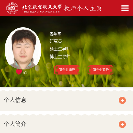
姜翔宇
研究员
硕士生导师
博士生导师
同专业博导
同专业硕导
51
个人信息
个人简介