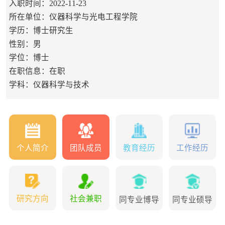
入职时间：2022-11-23
所在单位：仪器科学与光电工程学院
学历：博士研究生
性别：男
学位：博士
在职信息：在职
学科：仪器科学与技术
个人简介
团队成员
教育经历
工作经历
研究方向
社会兼职
同专业博导
同专业硕导