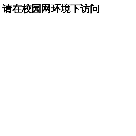
请在校园网环境下访问