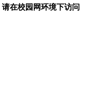
请在校园网环境下访问