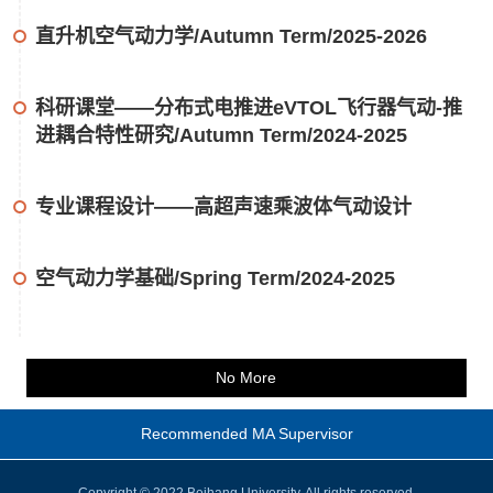
直升机空气动力学/Autumn Term/2025-2026
科研课堂——分布式电推进eVTOL飞行器气动-推
进耦合特性研究/Autumn Term/2024-2025
专业课程设计——高超声速乘波体气动设计
空气动力学基础/Spring Term/2024-2025
No More
Recommended MA Supervisor