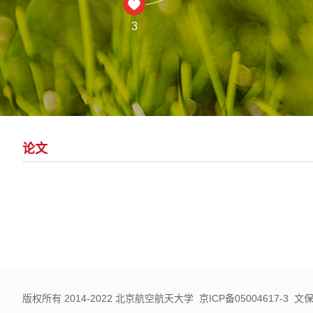
3
论文
版权所有 2014-2022 北京航空航天大学 京ICP备05004617-3 