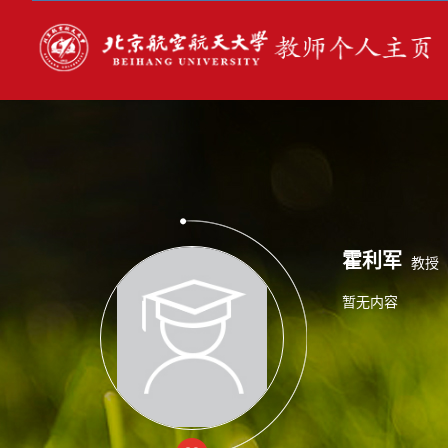
霍利军
教授
暂无内容