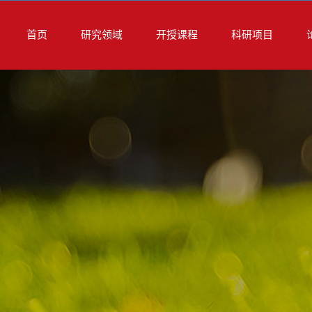
首页
研究领域
开授课程
科研项目