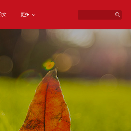
论文
更多