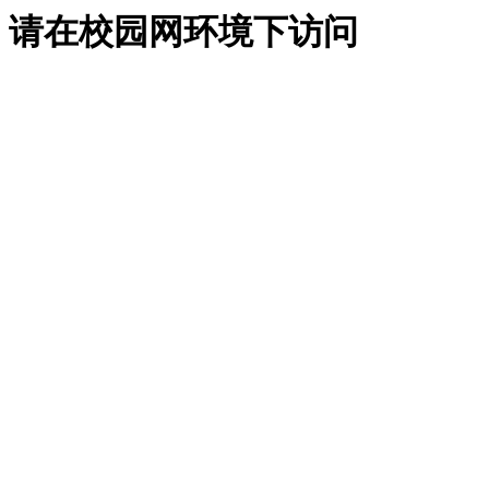
请在校园网环境下访问