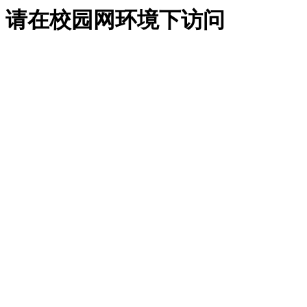
请在校园网环境下访问