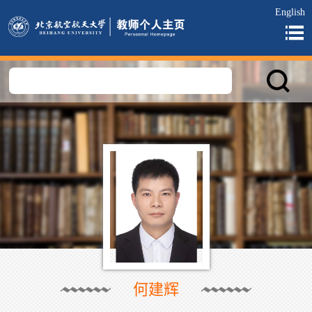
English
何建辉