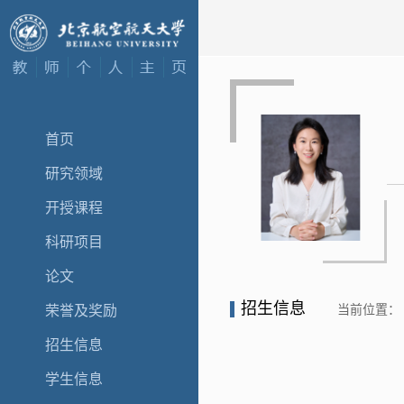
首页
研究领域
开授课程
科研项目
论文
招生信息
当前位置：
荣誉及奖励
招生信息
学生信息