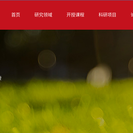
首页
研究领域
开授课程
科研项目
授