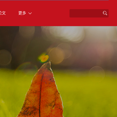
论文
更多