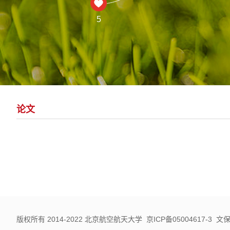
5
论文
版权所有 2014-2022 北京航空航天大学 京ICP备05004617-3 