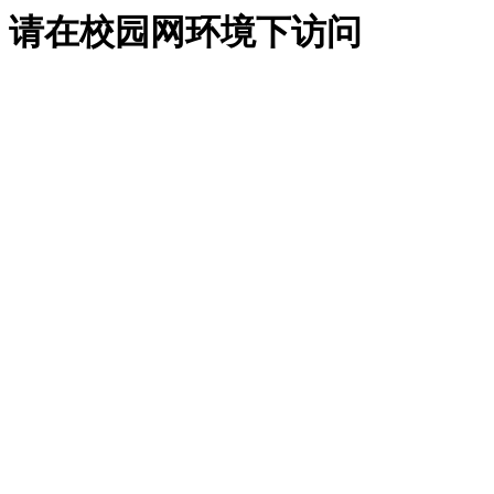
请在校园网环境下访问