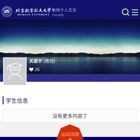
关振宇
(教授)
26
学生信息
没有更多内容了