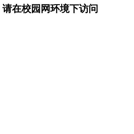
请在校园网环境下访问