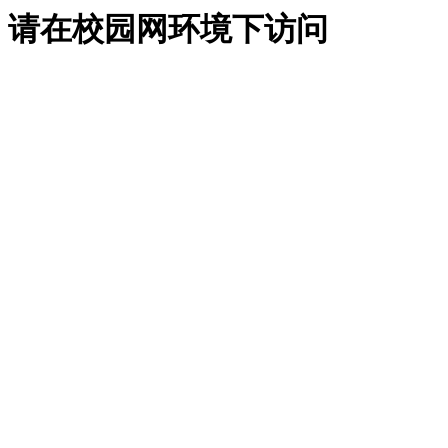
请在校园网环境下访问