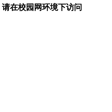
请在校园网环境下访问