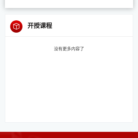
开授课程
没有更多内容了