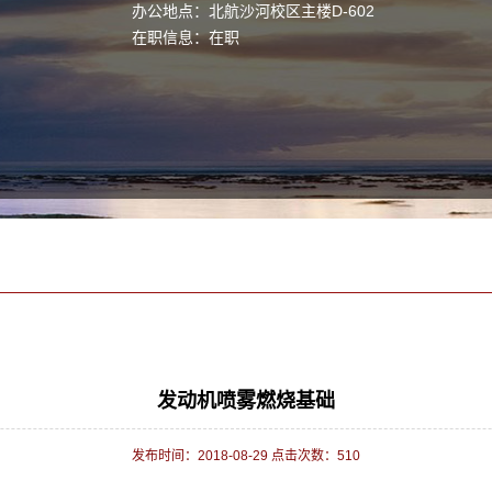
办公地点：北航沙河校区主楼D-602
在职信息：在职
发动机喷雾燃烧基础
发布时间：2018-08-29 点击次数：
510