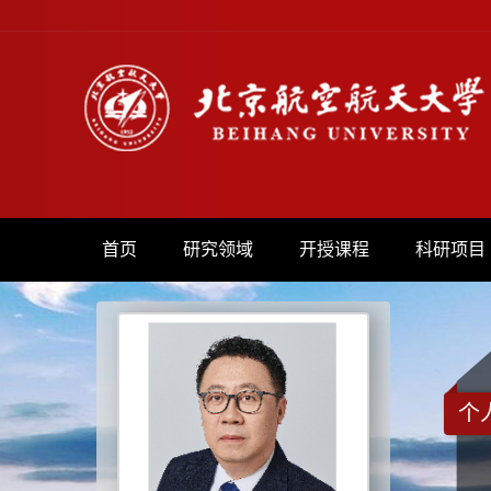
首页
研究领域
开授课程
科研项目
个