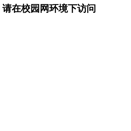
请在校园网环境下访问